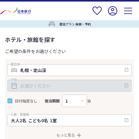
宿泊プラン 検索・予約
ホテル・旅館を探す
ご希望の条件をお選びください
宿泊地
日程
日付指定なし
宿泊期間
泊
人数・部屋数
もっと見る