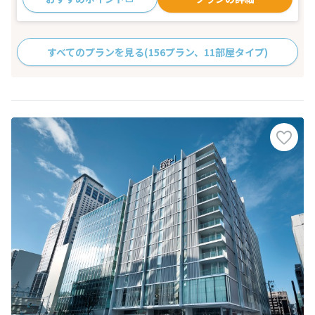
すべてのプランを見る
(156プラン、11部屋タイプ)