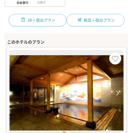
収集中
日本旅行
JR＋宿泊プラン
航空＋宿泊プラン