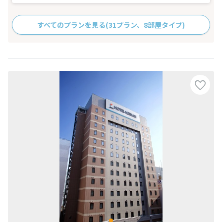
すべてのプランを見る
(31プラン、8部屋タイプ)