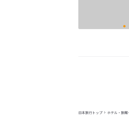
日本旅行トップ
ホテル・旅館