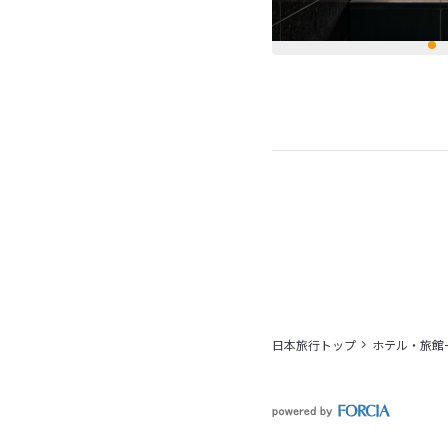
日本旅行トップ
ホテル・旅館