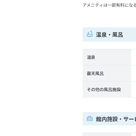
アメニティは一部有料にな
温泉・風呂
温泉
露天風呂
その他の風呂施設
館内施設・サー