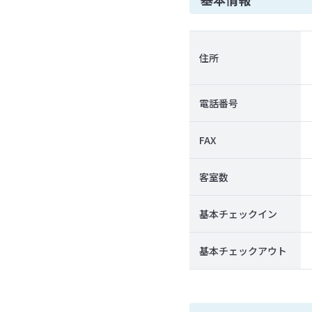
住所
電話番号
FAX
客室数
基本チェックイン
基本チェックアウト