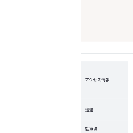
アクセス情報
送迎
駐車場