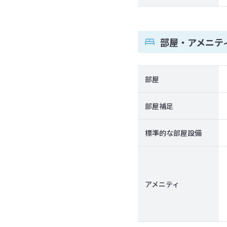
部屋・アメニテ
部屋
部屋補足
標準的な部屋設備
アメニティ