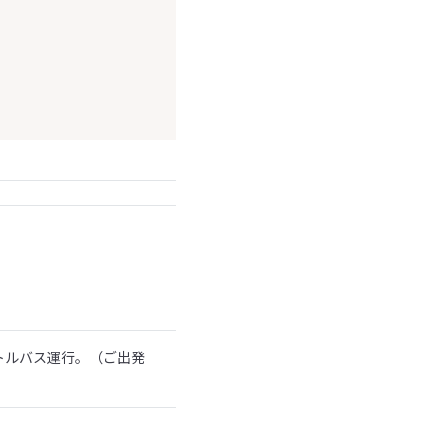
トルバス運行。（ご出発