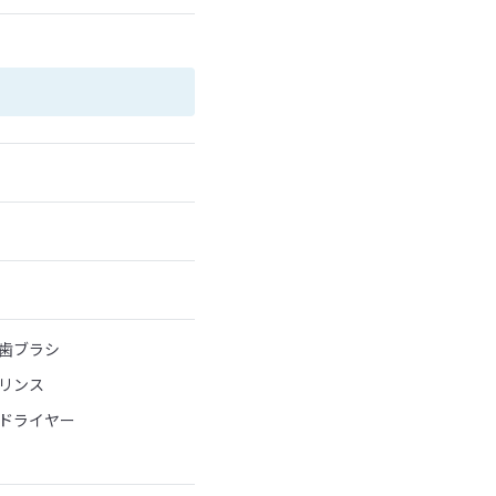
歯ブラシ
リンス
ドライヤー