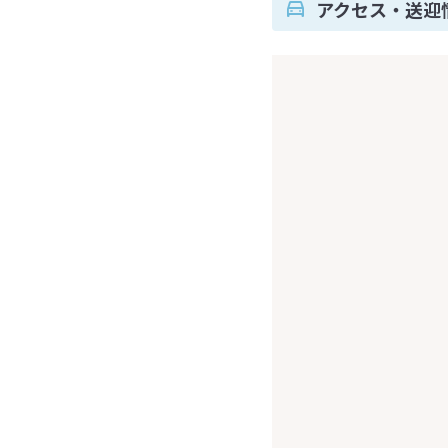
アクセス・送迎