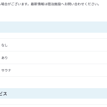
る場合がございます。最新情報は宿泊施設へお問い合わせください。
なし
あり
サウナ
ビス