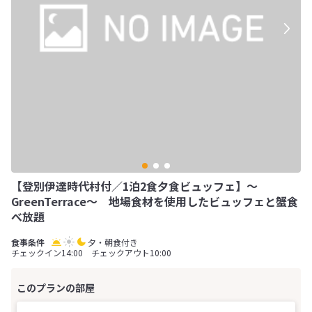
【登別伊達時代村付／1泊2食夕食ビュッフェ】～
GreenTerrace～ 地場食材を使用したビュッフェと蟹食
べ放題
夕・朝食付き
チェックイン14:00 チェックアウト10:00