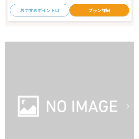
おすすめポイント
プラン詳細