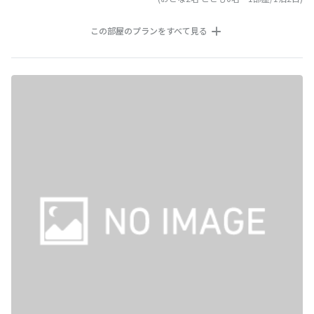
この部屋のプランをすべて見る