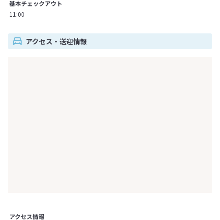
基本チェックアウト
11:00
アクセス・送迎情報
アクセス情報