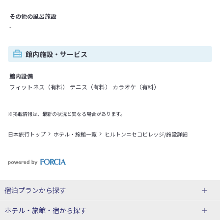
その他の風呂施設
-
館内施設・サービス
館内設備
フィットネス（有料） テニス（有料） カラオケ（有料）
※掲載情報は、最新の状況と異なる場合があります。
日本旅行トップ
ホテル・旅館一覧
ヒルトンニセコビレッジ/施設詳細
宿泊プランから探す
北海道
ホテル・旅館・宿
から探す