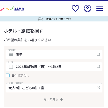
宿泊プラン 検索・予約
ホテル・旅館を探す
ご希望の条件をお選びください
宿泊地
日程
日付指定なし
人数・部屋数
もっと見る