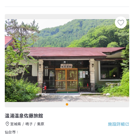
温湯温泉佐藤旅館
施設詳細
宮城県
鳴子
栗原
仙台市：