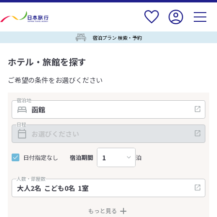
宿泊プラン 検索・予約
ホテル・旅館を探す
ご希望の条件をお選びください
宿泊地
日程
日付指定なし
宿泊期間
泊
人数・部屋数
もっと見る