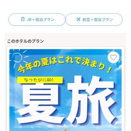
JR＋宿泊プラン
航空＋宿泊プラン