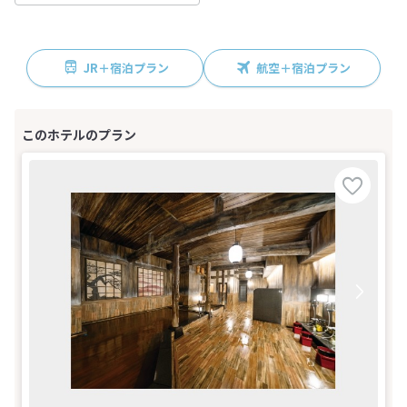
JR＋宿泊プラン
航空＋宿泊プラン