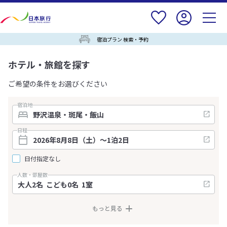
宿泊プラン 検索・予約
ホテル・旅館を探す
ご希望の条件をお選びください
宿泊地
日程
日付指定なし
人数・部屋数
もっと見る