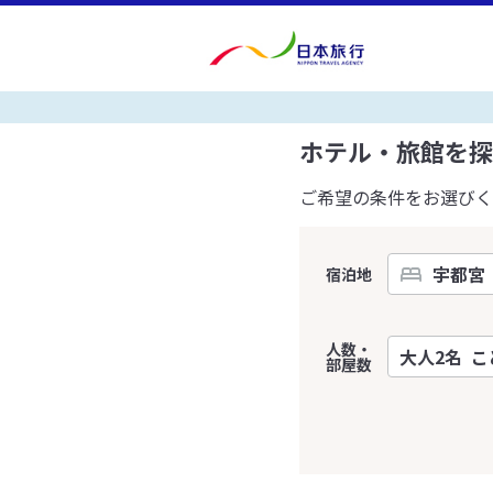
ホテル・旅館を探
ご希望の条件をお選びく
宿泊地
人数・
部屋数