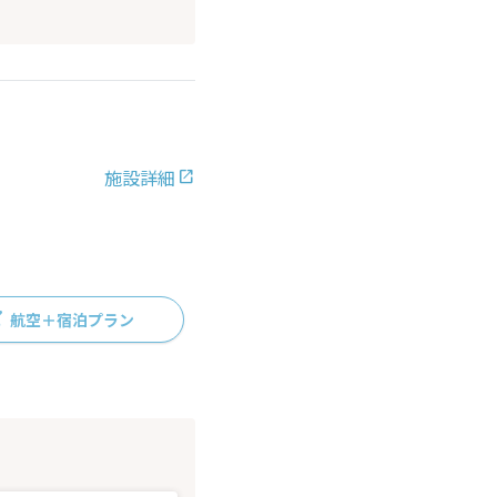
施設詳細
航空＋宿泊プラン