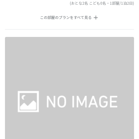
(おとな2名 こども0名・1部屋/1泊2日)
この部屋のプランをすべて見る