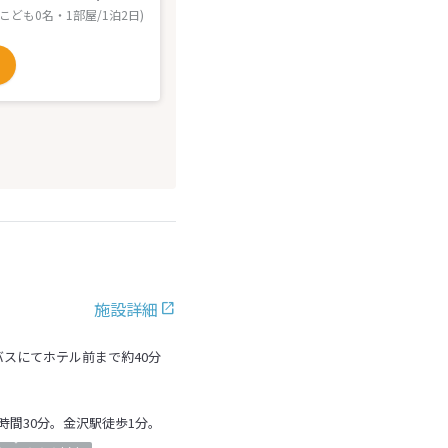
 こども0名・1部屋/1泊2日)
施設詳細
バスにてホテル前まで約40分
時間30分。金沢駅徒歩1分。