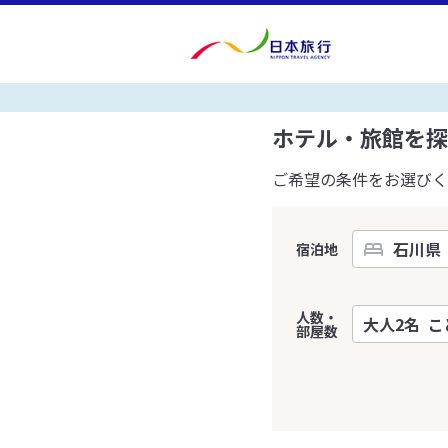
ホテル・旅館を探
ご希望の条件をお選びく
宿泊地
人数・
部屋数