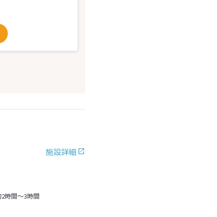
施設詳細
2時間～3時間