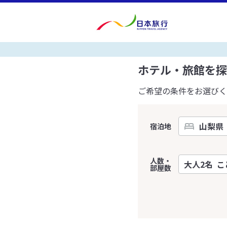
ホテル・旅館を探
ご希望の条件をお選びく
宿泊地
人数・
部屋数