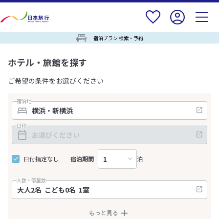
宿泊プラン 検索・予約
ホテル・旅館を探す
ご希望の条件をお選びください
宿泊地
日程
日付指定なし
宿泊期間
泊
人数・部屋数
もっと見る