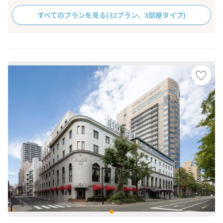
すべてのプランを見る
(32プラン、3部屋タイプ)