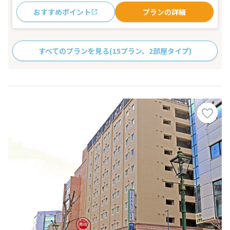
おすすめポイント
プランの詳細
すべてのプランを見る
(15プラン、2部屋タイプ)