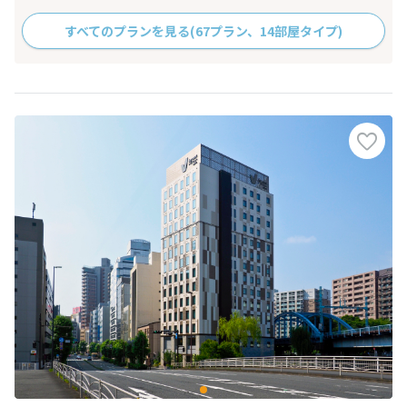
すべてのプランを見る
(67プラン、14部屋タイプ)