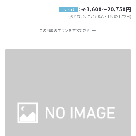
3,600～20,750円
税込
おとな1名
(おとな2名 こども0名・1部屋/1泊2日)
この部屋のプランをすべて見る