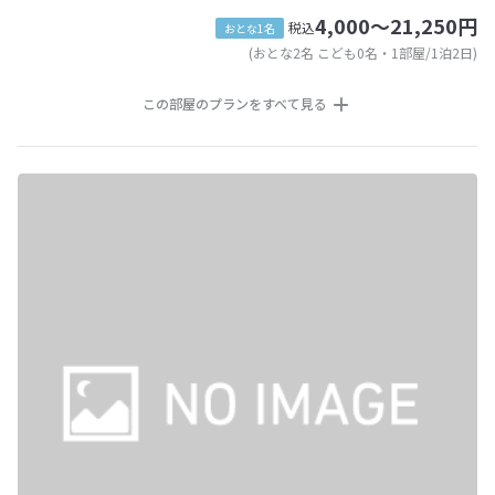
4,000～21,250円
税込
おとな1名
(おとな2名 こども0名・1部屋/1泊2日)
この部屋のプランをすべて見る