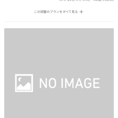
この部屋のプランをすべて見る