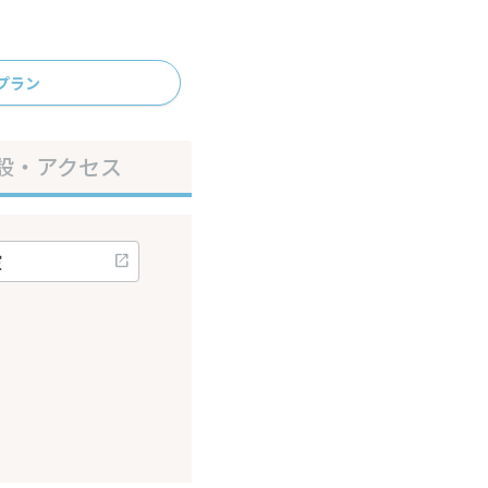
プラン
設・アクセス