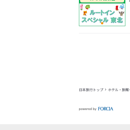
日本旅行トップ
ホテル・旅館