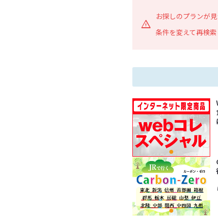
お探しのプランが見
条件を変えて再検索