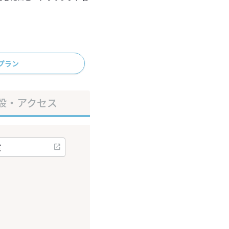
プラン
設・アクセス