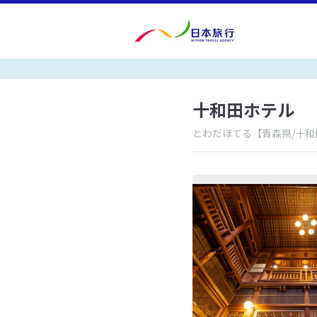
十和田ホテル
とわだほてる
【青森県/十和