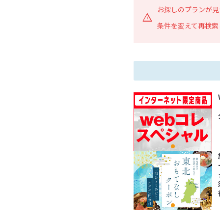
お探しのプランが見
条件を変えて再検索