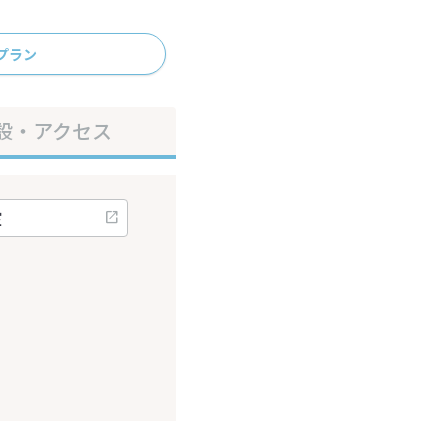
プラン
設・アクセス