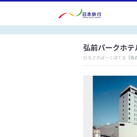
弘前パークホテ
ひろさきぱーくほてる
【青