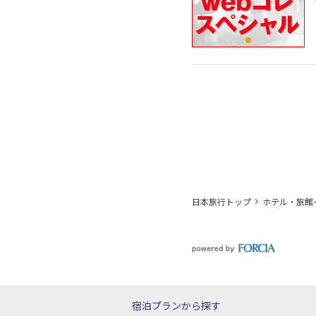
日本旅行トップ
ホテル・旅館
宿泊プランから探す