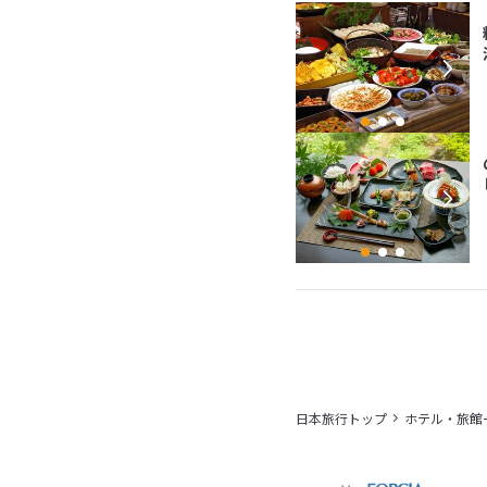
日本旅行トップ
ホテル・旅館