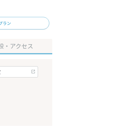
プラン
設・アクセス