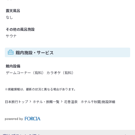
露天風呂
なし
その他の風呂施設
サウナ
館内施設・サービス
館内設備
ゲームコーナー（有料） カラオケ（有料）
※掲載情報は、最新の状況と異なる場合があります。
日本旅行トップ
ホテル・旅館一覧
花巻温泉 ホテル千秋閣/施設詳細