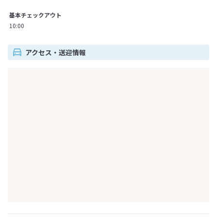
基本チェックアウト
10:00
アクセス・送迎情報