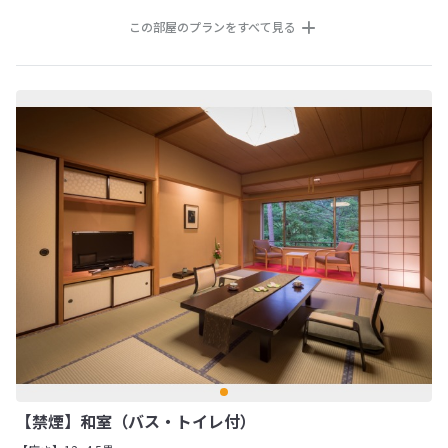
この部屋のプランをすべて見る
【禁煙】和室（バス・トイレ付）