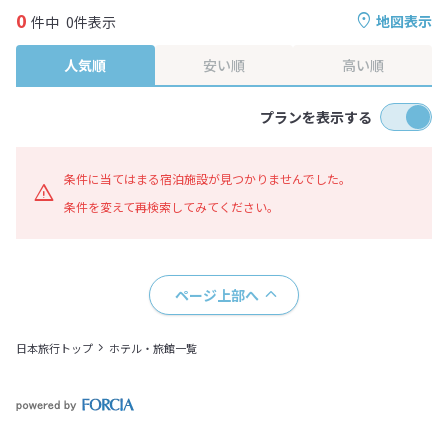
0
地図表示
件中
0件表示
人気順
安い順
高い順
プランを表示する
条件に当てはまる宿泊施設が見つかりませんでした。
条件を変えて再検索してみてください。
ページ上部へ
日本旅行トップ
ホテル・旅館一覧