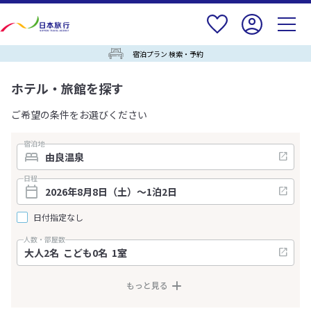
宿泊プラン 検索・予約
ホテル・旅館を探す
ご希望の条件をお選びください
宿泊地
日程
日付指定なし
人数・部屋数
もっと見る