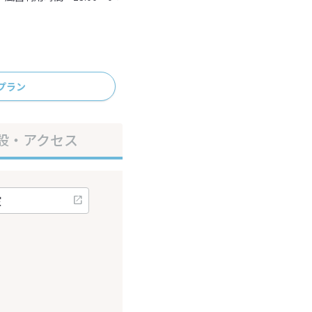
プラン
設・アクセス