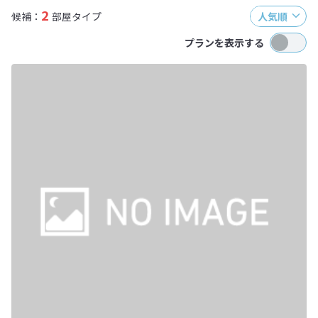
2
候補：
部屋タイプ
人気順
プランを表示する