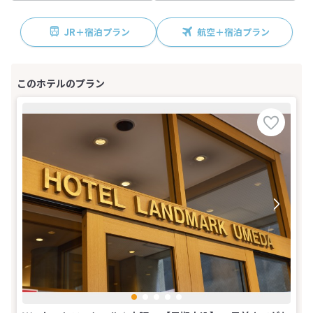
JR＋宿泊プラン
航空＋宿泊プラン