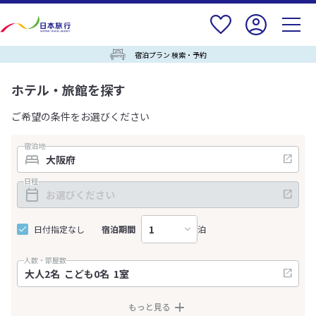
宿泊プラン 検索・予約
ホテル・旅館を探す
ご希望の条件をお選びください
宿泊地
日程
日付指定なし
宿泊期間
泊
人数・部屋数
もっと見る