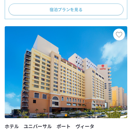
宿泊プランを見る
ホテル ユニバーサル ポート ヴィータ