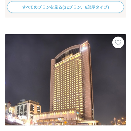
すべてのプランを見る
(32プラン、6部屋タイプ)