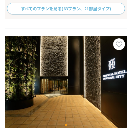
すべてのプランを見る
(63プラン、21部屋タイプ)