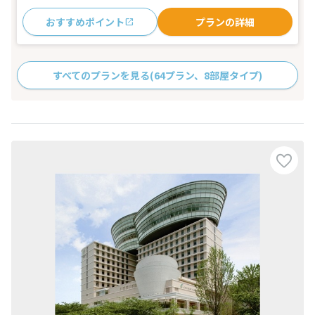
おすすめポイント
プランの詳細
すべてのプランを見る
(64プラン、8部屋タイプ)