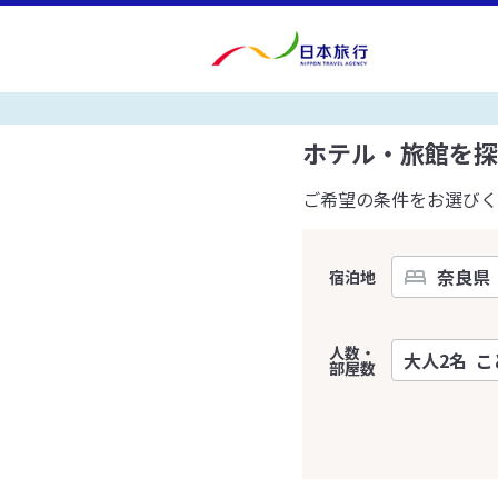
ホテル・旅館を探
ご希望の条件をお選びく
宿泊地
人数・
部屋数