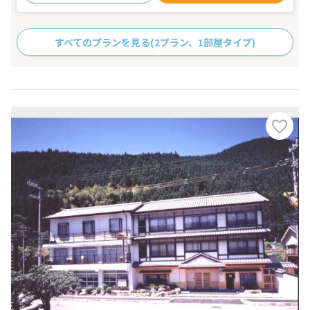
すべてのプランを見る
(2プラン、1部屋タイプ)