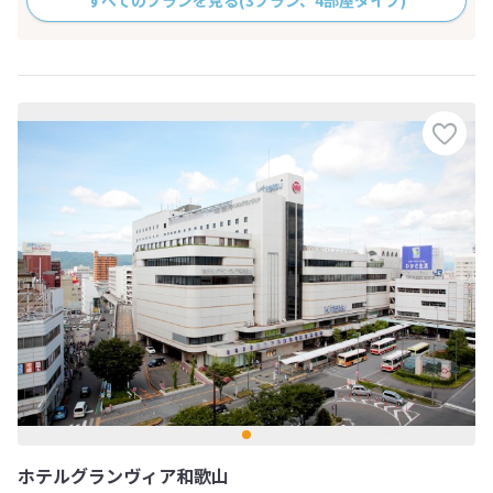
すべてのプランを見る
(3プラン、4部屋タイプ)
ホテルグランヴィア和歌山