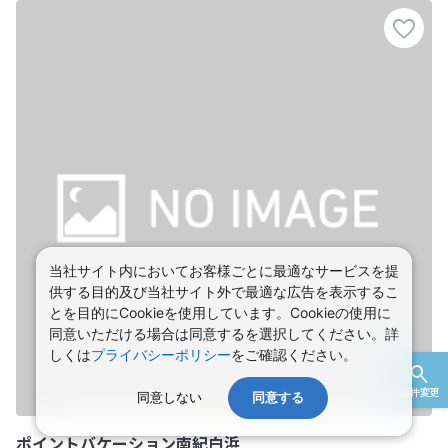
当社サイト内においてお客様ごとに最適なサービスを提
供する目的及び当社サイト外で最適な広告を表示するこ
とを目的にCookieを使用しています。Cookieの使用に
同意いただける場合は同意するを選択してください。詳
しくは
プライバシーポリシー
をご確認ください。
条件変更
同意しない
同意する
ポイントバケーション南紀白浜