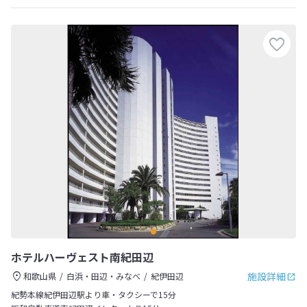
ホテルハーヴェスト南紀田辺
施設詳細
和歌山県
白浜・田辺・みなべ
紀伊田辺
紀勢本線紀伊田辺駅より車・タクシーで15分