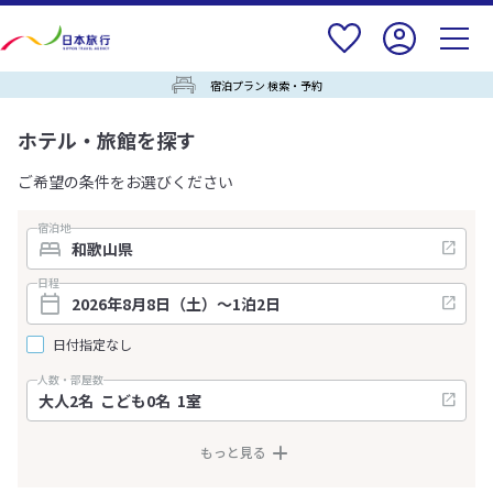
宿泊プラン 検索・予約
ホテル・旅館を探す
ご希望の条件をお選びください
宿泊地
日程
日付指定なし
人数・部屋数
もっと見る