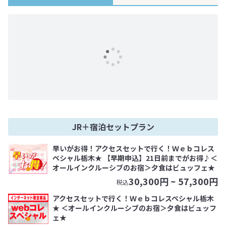
JR＋宿泊セットプラン
早いがお得！アクセスセットで行く！Ｗｅｂコレス
ペシャル栃木★ 【早期申込】21日前までがお得♪＜
オールインクルーシブのお宿＞夕食はビュッフェ★
30,300
円 ~
57,300
円
税込
アクセスセットで行く！Ｗｅｂコレスペシャル栃木
★ ＜オールインクルーシブのお宿＞夕食はビュッフ
ェ★