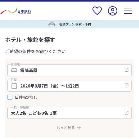
宿泊プラン 検索・予約
ホテル・旅館を探す
ご希望の条件をお選びください
宿泊地
日程
日付指定なし
人数・部屋数
もっと見る