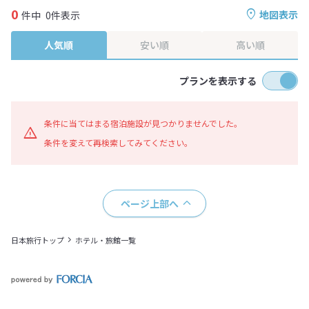
0
地図表示
件中
0件表示
人気順
安い順
高い順
プランを表示する
条件に当てはまる宿泊施設が見つかりませんでした。
条件を変えて再検索してみてください。
ページ上部へ
日本旅行トップ
ホテル・旅館一覧