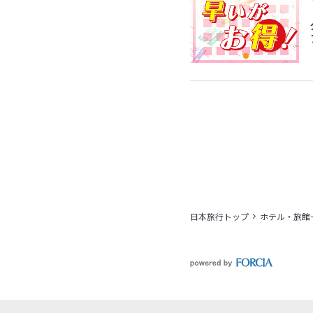
日本旅行トップ
ホテル・旅館