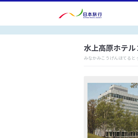
水上高原ホテル
みなかみこうげんほてると