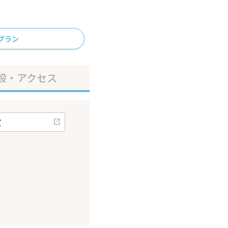
プラン
設・アクセス