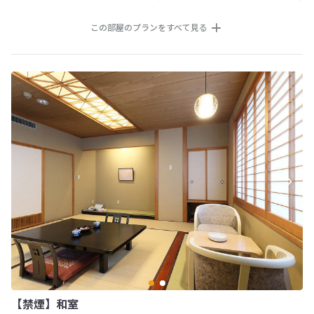
この部屋のプランをすべて見る
【禁煙】和室