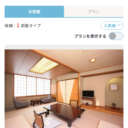
終確認画面でご確認ください。
お部屋
プラン
1
候補：
部屋タイプ
人気順
プランを表示する