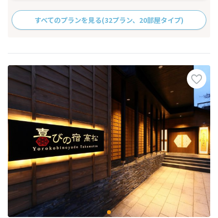
すべてのプランを見る
(32プラン、20部屋タイプ)