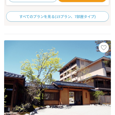
すべてのプランを見る
(15プラン、7部屋タイプ)