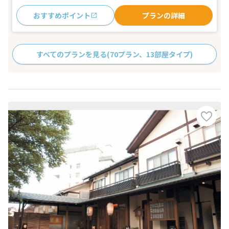
おすすめポイント
プランの詳細
すべてのプランを見る
(70プラン、13部屋タイプ)