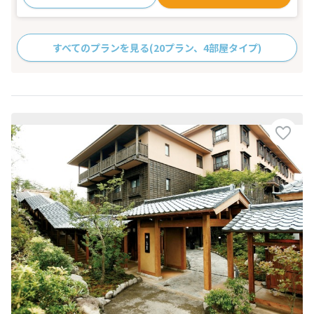
すべてのプランを見る
(20プラン、4部屋タイプ)