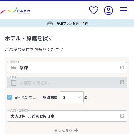
宿泊プラン 検索・予約
ホテル・旅館を探す
ご希望の条件をお選びください
宿泊地
日程
日付指定なし
宿泊期間
泊
人数・部屋数
もっと見る