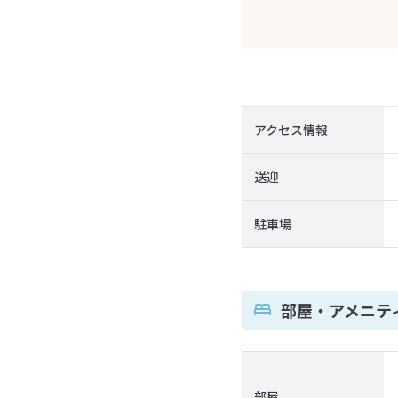
アクセス情報
送迎
駐車場
部屋・アメニテ
部屋