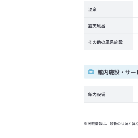
温泉
露天風呂
その他の風呂施設
館内施設・サー
館内設備
※掲載情報は、最新の状況と異