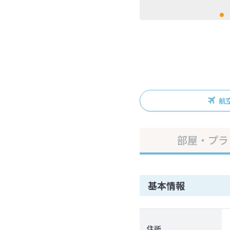
航
部屋・プラ
基本情報
住所