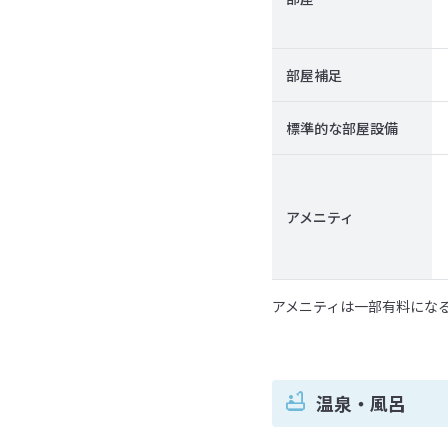
部屋補足
標準的な部屋設備
アメニティ
アメニティは一部有料にな
温泉・風呂