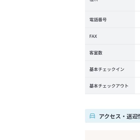
電話番号
FAX
客室数
基本チェックイン
基本チェックアウト
アクセス・送迎