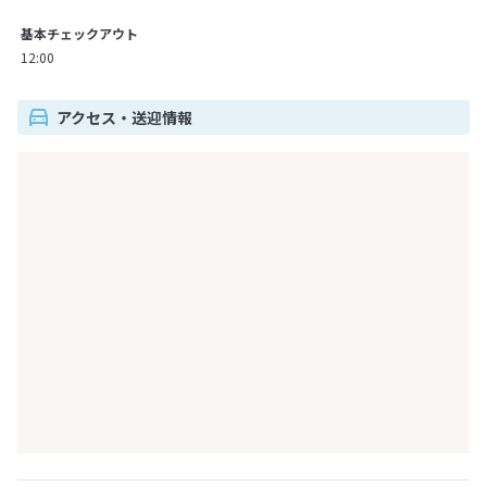
基本チェックアウト
12:00
アクセス・送迎情報