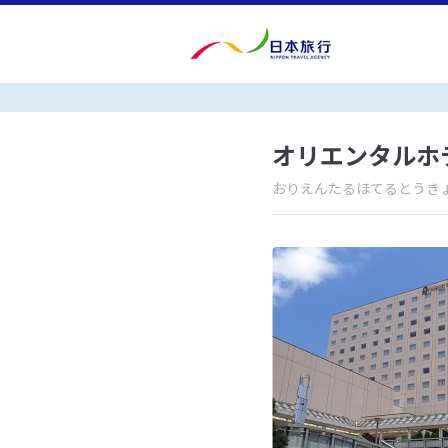
オリエンタルホ
おりえんたるほてるとうき