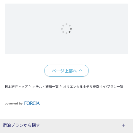
ページ上部へ
日本旅行トップ
ホテル・旅館一覧
オリエンタルホテル東京ベイ/プラン一覧
宿泊プランから探す