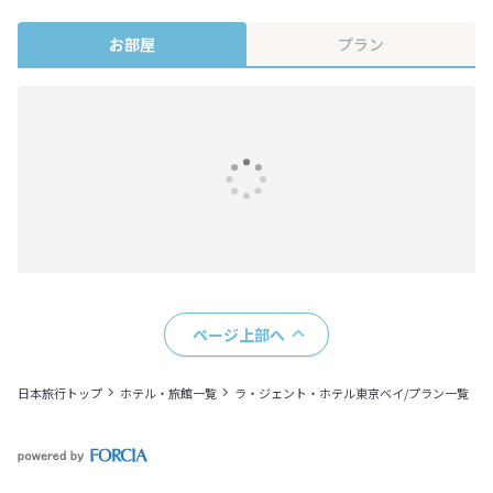
終確認画面でご確認ください。
お部屋
プラン
ページ上部へ
日本旅行トップ
ホテル・旅館一覧
ラ・ジェント・ホテル東京ベイ/プラン一覧