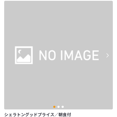
シェラトングッドプライス／朝食付