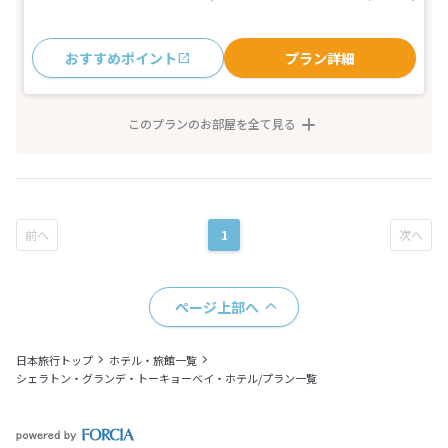
おすすめポイント
プラン詳細
このプランのお部屋を全て見る
1
ページ上部へ
日本旅行トップ
ホテル・旅館一覧
シェラトン・グランデ・トーキョーベイ・ホテル/プラン一覧