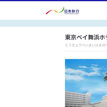
東京ベイ舞浜ホ
とうきょうべいまいはまほ