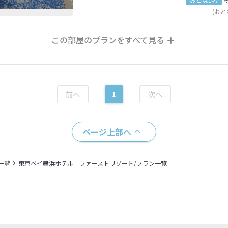
(おと
この部屋のプランをすべて見る
1
ページ上部へ
一覧
東京ベイ舞浜ホテル ファーストリゾート/プラン一覧