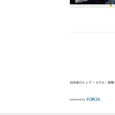
日本旅行トップ
ホテル・旅館