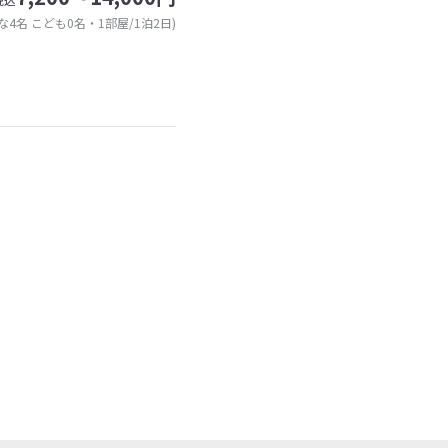
な4名 こども0名・1部屋/1泊2日)