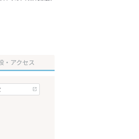
設・アクセス