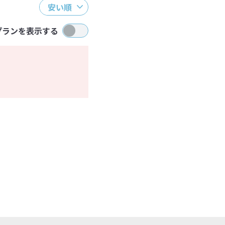
安い順
プランを表示する