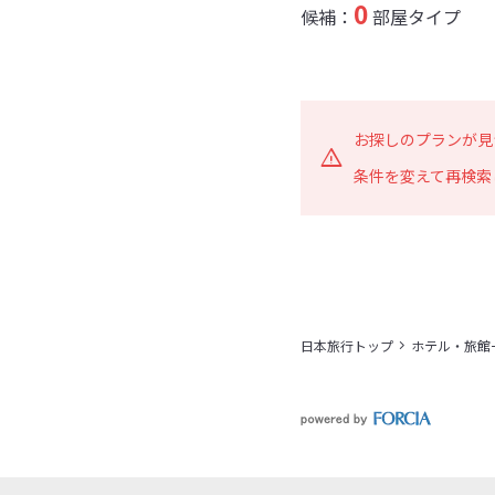
0
候補：
部屋タイプ
お探しのプランが見
条件を変えて再検索
日本旅行トップ
ホテル・旅館