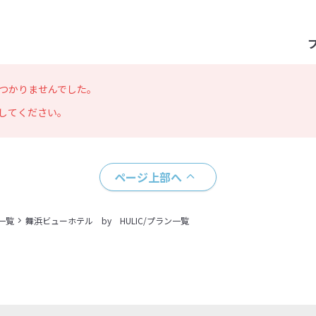
つかりませんでした。
してください。
ページ上部へ
一覧
舞浜ビューホテル by HULIC/プラン一覧