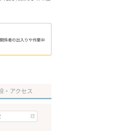
事関係者の出入りや作業中
設・アクセス