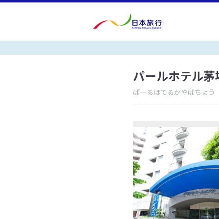
パールホテル茅
ぱーるほてるかやばちょう