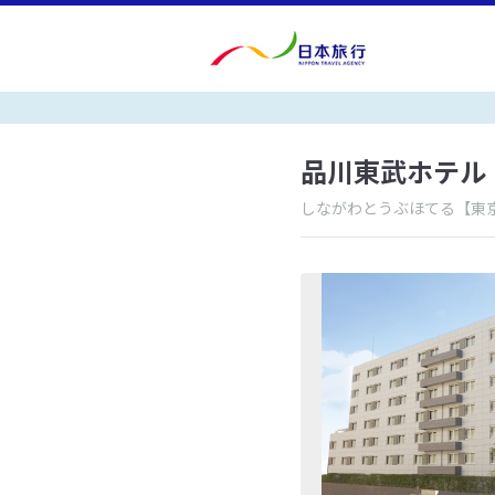
品川東武ホテル
しながわとうぶほてる
【東