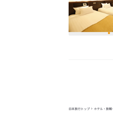
日本旅行トップ
ホテル・旅館