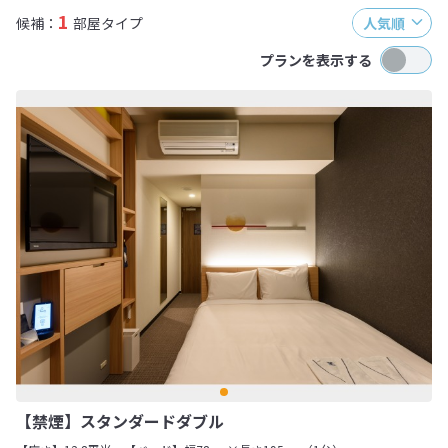
1
候補：
部屋タイプ
人気順
プランを表示する
【禁煙】スタンダードダブル