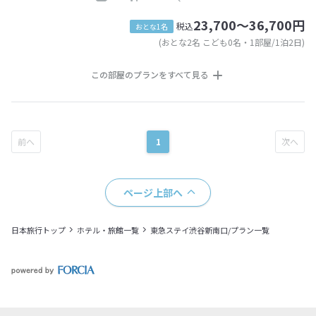
23,700～36,700円
税込
おとな1名
(おとな2名 こども0名・1部屋/1泊2日)
この部屋のプランをすべて見る
1
ページ上部へ
日本旅行トップ
ホテル・旅館一覧
東急ステイ渋谷新南口/プラン一覧