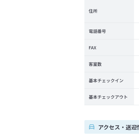
住所
電話番号
FAX
客室数
基本チェックイン
基本チェックアウト
アクセス・送迎