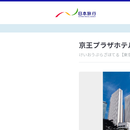
京王プラザホテ
けいおうぷらざほてる
【東