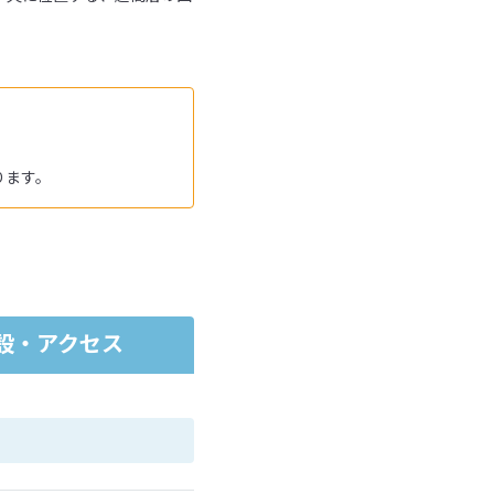
ります。
設・アクセス