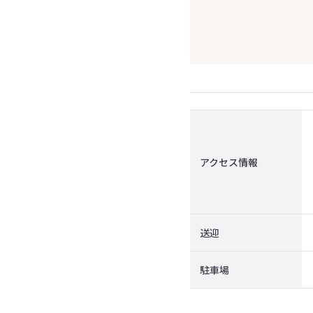
アクセス情報
送迎
駐車場