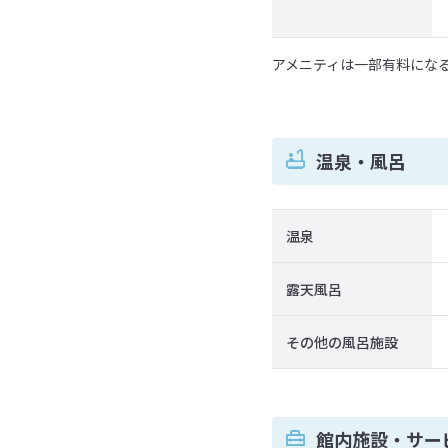
アメニティは一部有料にな
温泉・風呂
温泉
露天風呂
その他の風呂施設
館内施設・サー