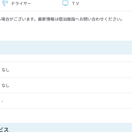
ドライヤー
ＴＶ
る場合がございます。最新情報は宿泊施設へお問い合わせください。
なし
なし
-
ビス