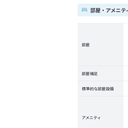
部屋・アメニテ
部屋
部屋補足
標準的な部屋設備
アメニティ