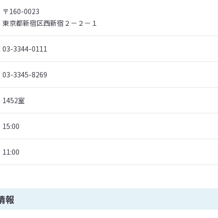
〒160-0023
東京都新宿区西新宿２－２－１
03-3344-0111
03-3345-8269
1452室
15:00
11:00
情報