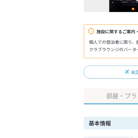
施設に関するご案内
個人での宿泊者に限り、
クラブラウンジのバータイ
航
部屋・プラ
基本情報